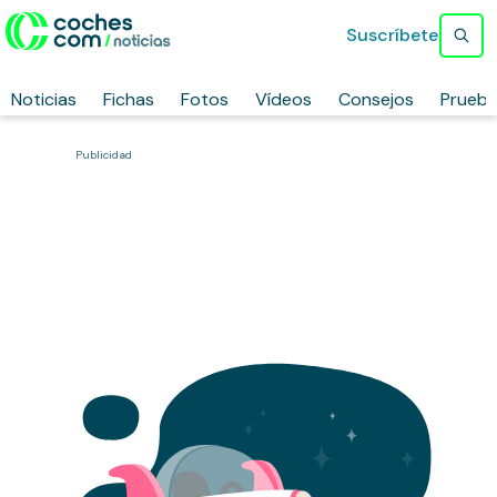
Suscríbete
Noticias
Fichas
Fotos
Vídeos
Consejos
Prueb
Publicidad