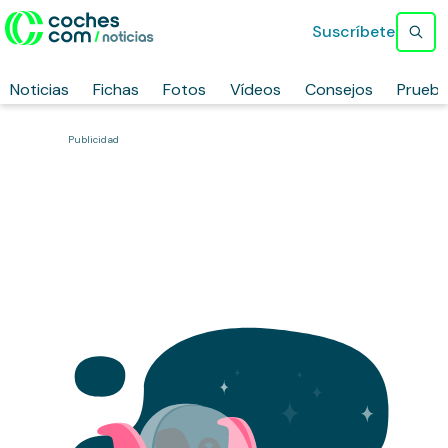
Suscríbete
Noticias
Fichas
Fotos
Vídeos
Consejos
Prueb
Publicidad