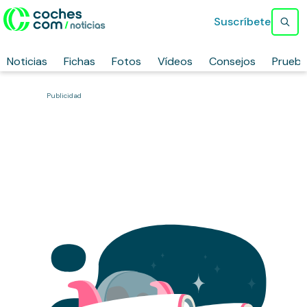
Suscríbete
Noticias
Fichas
Fotos
Vídeos
Consejos
Prueb
Publicidad