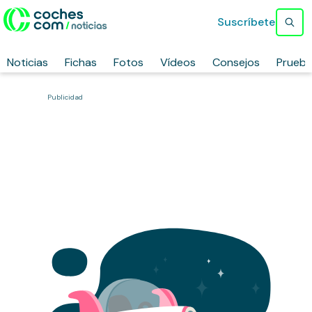
Suscríbete
Noticias
Fichas
Fotos
Vídeos
Consejos
Prueb
Publicidad