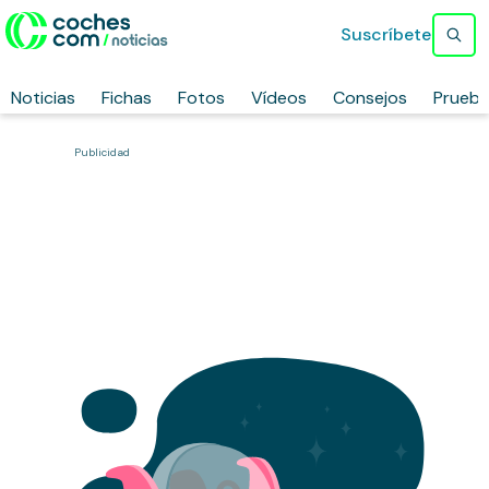
Suscríbete
Noticias
Fichas
Fotos
Vídeos
Consejos
Prueb
Publicidad