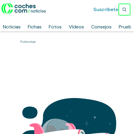
Suscríbete
Noticias
Fichas
Fotos
Vídeos
Consejos
Prueb
Publicidad