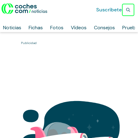
Suscríbete
Noticias
Fichas
Fotos
Vídeos
Consejos
Prueb
Publicidad