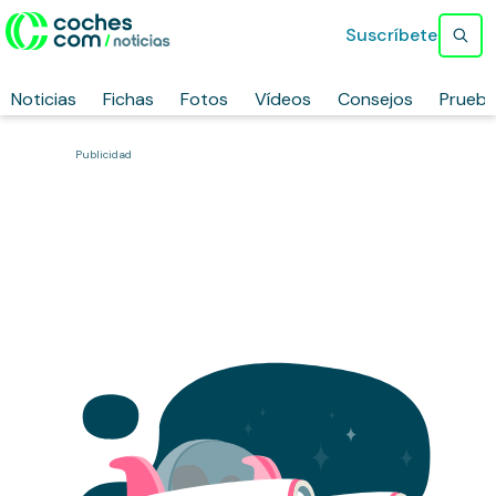
Suscríbete
Noticias
Fichas
Fotos
Vídeos
Consejos
Prueb
Publicidad