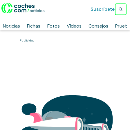
Suscríbete
Noticias
Fichas
Fotos
Vídeos
Consejos
Prueb
Publicidad