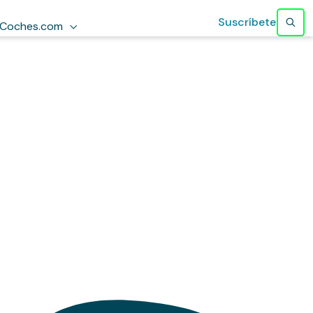
Suscríbete
Coches.com