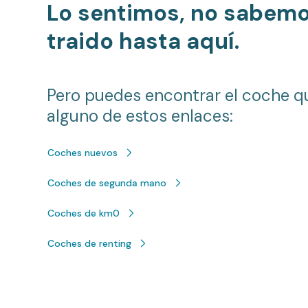
Lo sentimos, no sabem
traido hasta aquí.
Pero puedes encontrar el coche q
alguno de estos enlaces:
Coches nuevos
Coches de segunda mano
Coches de km0
Coches de renting