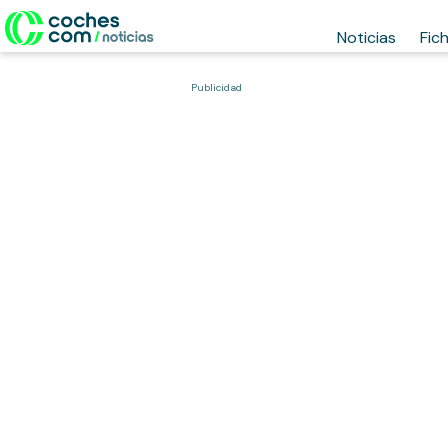
Noticias
Fic
Publicidad