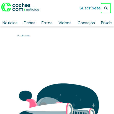
Suscríbete
Noticias
Fichas
Fotos
Vídeos
Consejos
Prueb
Publicidad