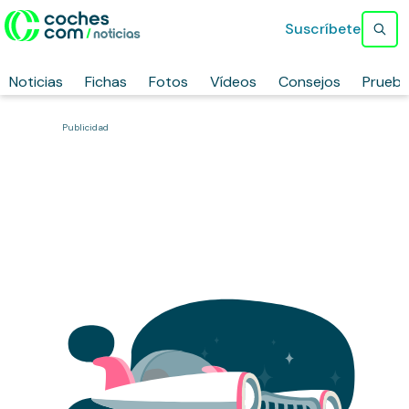
Suscríbete
Noticias
Fichas
Fotos
Vídeos
Consejos
Prueb
Publicidad