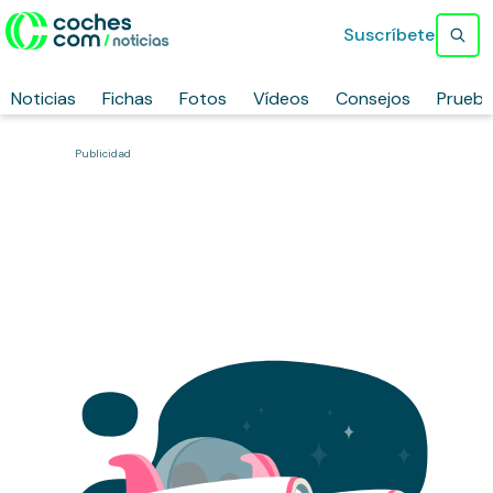
Suscríbete
Noticias
Fichas
Fotos
Vídeos
Consejos
Prueb
Publicidad