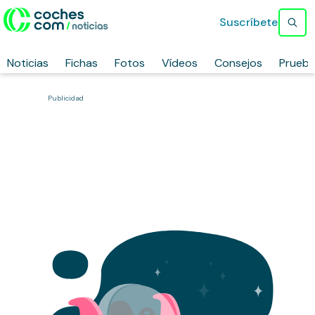
Suscríbete
Noticias
Fichas
Fotos
Vídeos
Consejos
Prueb
Publicidad