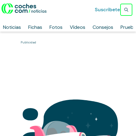
Suscríbete
Noticias
Fichas
Fotos
Vídeos
Consejos
Prueb
Publicidad