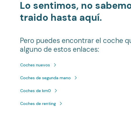
Lo sentimos, no sabem
traido hasta aquí.
Pero puedes encontrar el coche q
alguno de estos enlaces:
Coches nuevos
Coches de segunda mano
Coches de km0
Coches de renting