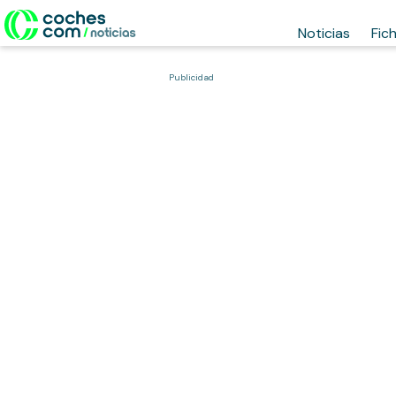
Noticias
Fic
Publicidad