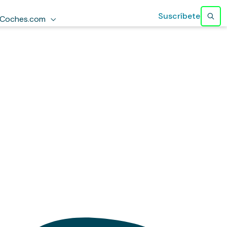
Suscríbete
Coches.com