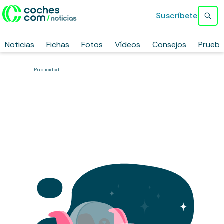
Suscríbete
Noticias
Fichas
Fotos
Vídeos
Consejos
Prueb
Publicidad