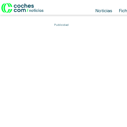
Noticias
Fic
Publicidad