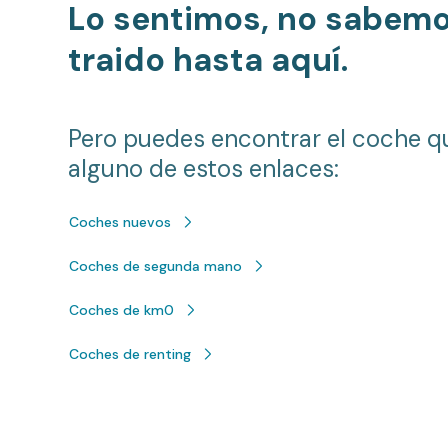
Lo sentimos, no sabem
traido hasta aquí.
Pero puedes encontrar el coche q
alguno de estos enlaces:
Coches nuevos
Coches de segunda mano
Coches de km0
Coches de renting