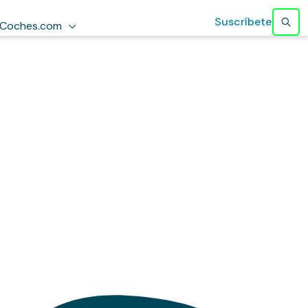
Suscríbete
Coches.com