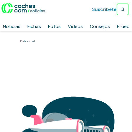
Suscríbete
Noticias
Fichas
Fotos
Vídeos
Consejos
Prueb
Publicidad