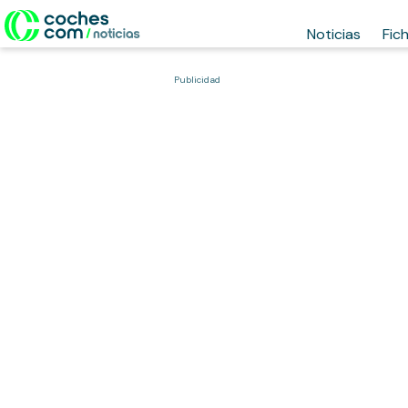
Noticias
Fic
Publicidad