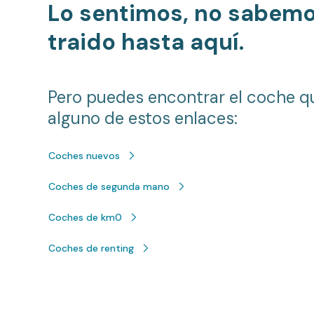
Lo sentimos, no sabem
traido hasta aquí.
Pero puedes encontrar el coche q
alguno de estos enlaces:
Coches nuevos
Coches de segunda mano
Coches de km0
Coches de renting