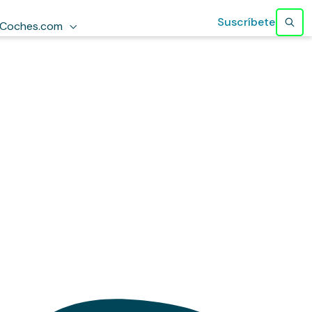
Suscríbete
Coches.com