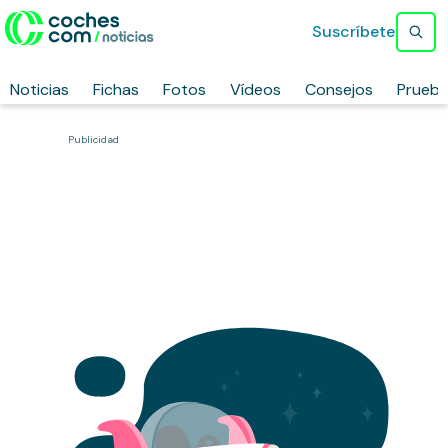
Suscríbete
Noticias
Fichas
Fotos
Vídeos
Consejos
Prueb
Publicidad