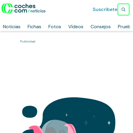
Suscríbete
Noticias
Fichas
Fotos
Vídeos
Consejos
Prueb
Publicidad