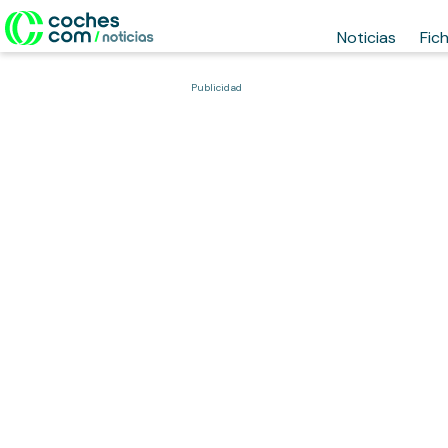
Noticias
Fic
Publicidad