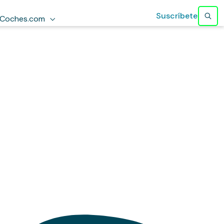
Suscríbete
Coches.com