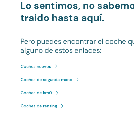
Lo sentimos, no sabem
traido hasta aquí.
Pero puedes encontrar el coche q
alguno de estos enlaces:
Coches nuevos
Coches de segunda mano
Coches de km0
Coches de renting