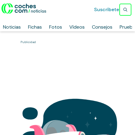
Suscríbete
Noticias
Fichas
Fotos
Vídeos
Consejos
Prueb
Publicidad