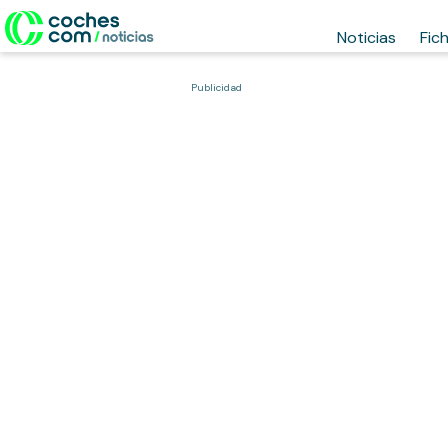
Noticias
Fic
Publicidad