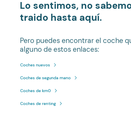
Lo sentimos, no sabem
traido hasta aquí.
Pero puedes encontrar el coche q
alguno de estos enlaces:
Coches nuevos
Coches de segunda mano
Coches de km0
Coches de renting