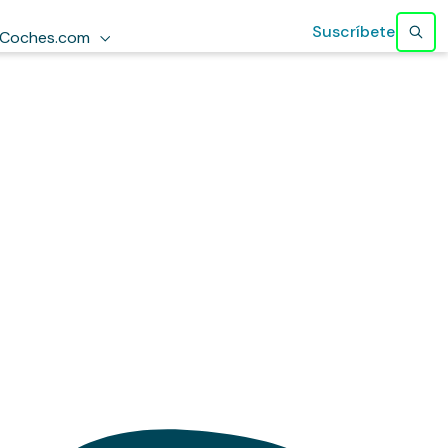
Suscríbete
Coches.com