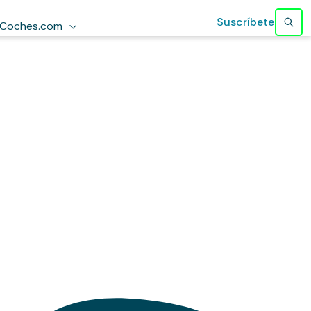
Suscríbete
Coches.com