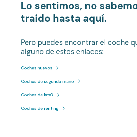
Lo sentimos, no sabem
traido hasta aquí.
Pero puedes encontrar el coche q
alguno de estos enlaces:
Coches nuevos
Coches de segunda mano
Coches de km0
Coches de renting