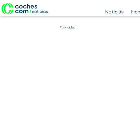
Noticias
Fic
Publicidad