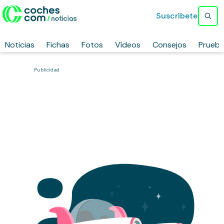
Suscríbete
Noticias
Fichas
Fotos
Vídeos
Consejos
Prueb
Publicidad