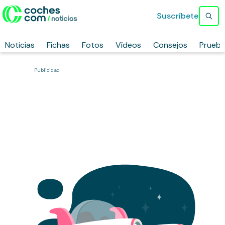
Suscríbete
Noticias
Fichas
Fotos
Vídeos
Consejos
Prueb
Publicidad