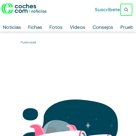
Suscríbete
Noticias
Fichas
Fotos
Vídeos
Consejos
Prueb
Publicidad