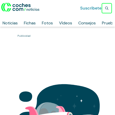
Suscríbete
Noticias
Fichas
Fotos
Vídeos
Consejos
Prueb
Publicidad