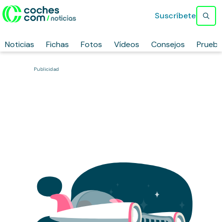
Suscríbete
Noticias
Fichas
Fotos
Vídeos
Consejos
Prueb
Publicidad