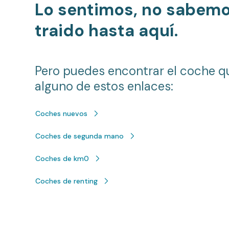
Lo sentimos, no sabem
traido hasta aquí.
Pero puedes encontrar el coche q
alguno de estos enlaces:
Coches nuevos
Coches de segunda mano
Coches de km0
Coches de renting