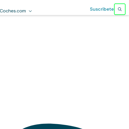
Suscríbete
Coches.com