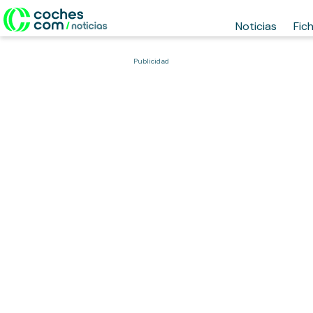
Noticias
Fic
Publicidad