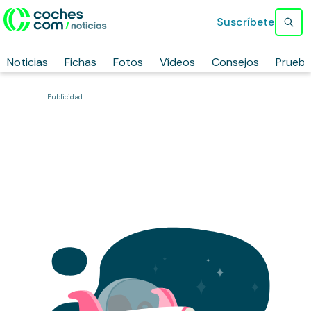
Suscríbete
Noticias
Fichas
Fotos
Vídeos
Consejos
Prueb
Publicidad