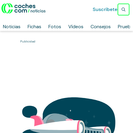
Suscríbete
Noticias
Fichas
Fotos
Vídeos
Consejos
Prueb
Publicidad