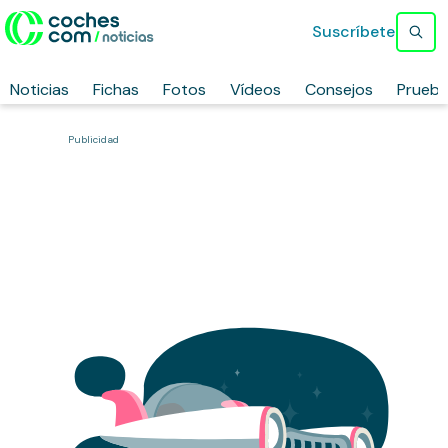
Suscríbete
Noticias
Fichas
Fotos
Vídeos
Consejos
Prueb
Publicidad