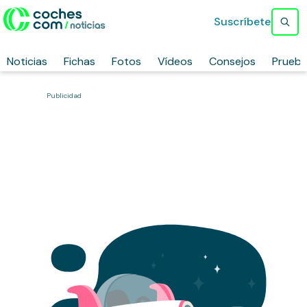
Suscríbete
Noticias
Fichas
Fotos
Vídeos
Consejos
Prueb
Publicidad