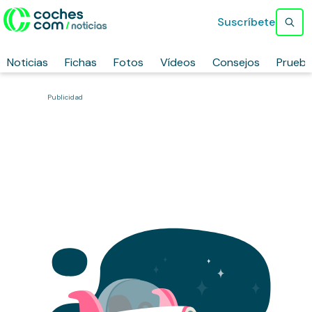
Suscríbete
Noticias
Fichas
Fotos
Vídeos
Consejos
Prueb
Publicidad