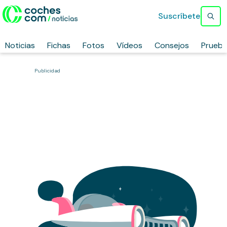
Suscríbete
Noticias
Fichas
Fotos
Vídeos
Consejos
Prueb
Publicidad