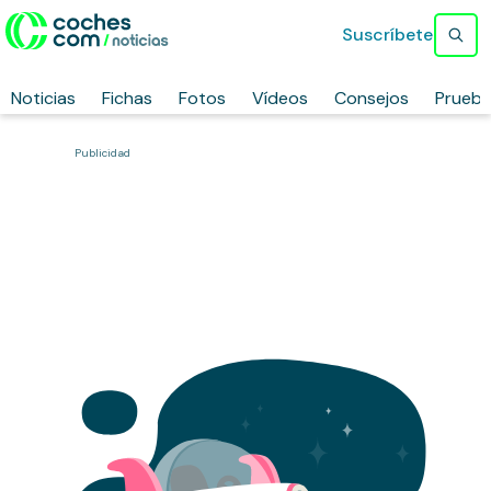
Suscríbete
Noticias
Fichas
Fotos
Vídeos
Consejos
Prueb
Publicidad