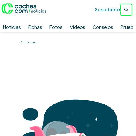
Suscríbete
Noticias
Fichas
Fotos
Vídeos
Consejos
Prueb
Publicidad