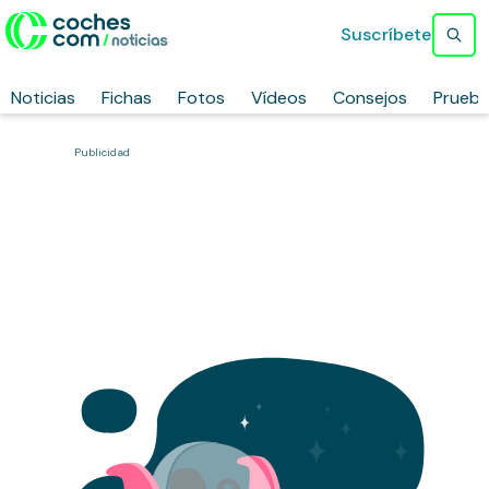
Suscríbete
Noticias
Fichas
Fotos
Vídeos
Consejos
Prueb
Publicidad