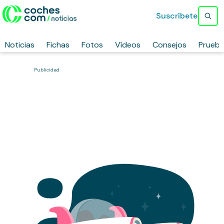
Suscríbete
Noticias
Fichas
Fotos
Vídeos
Consejos
Prueb
Publicidad