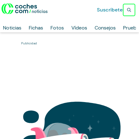
Suscríbete
Noticias
Fichas
Fotos
Vídeos
Consejos
Prueb
Publicidad