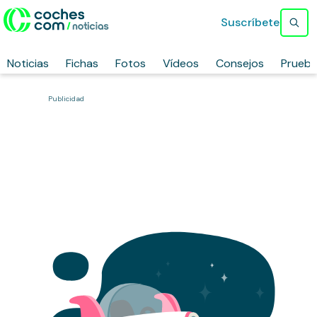
Suscríbete
Noticias
Fichas
Fotos
Vídeos
Consejos
Prueb
Publicidad