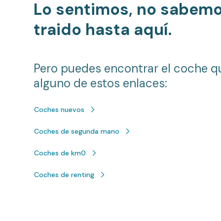
Lo sentimos, no sabem
traido hasta aquí.
Pero puedes encontrar el coche q
alguno de estos enlaces:
Coches nuevos
Coches de segunda mano
Coches de km0
Coches de renting