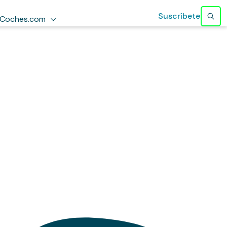
Suscríbete
Coches.com