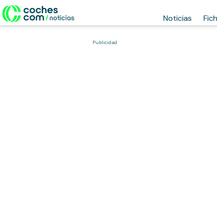
Noticias
Fic
Publicidad