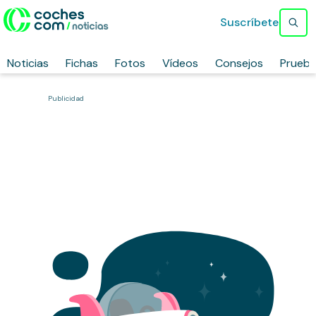
Suscríbete
Noticias
Fichas
Fotos
Vídeos
Consejos
Prueb
Publicidad