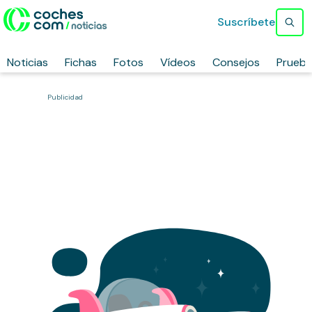
Suscríbete
Noticias
Fichas
Fotos
Vídeos
Consejos
Prueb
Publicidad