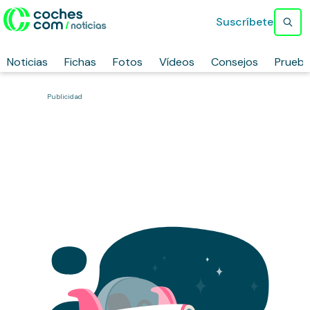
Suscríbete
Noticias
Fichas
Fotos
Vídeos
Consejos
Prueb
Publicidad