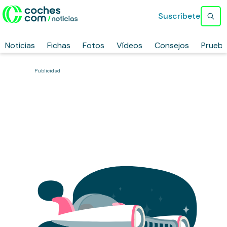
Suscríbete
Noticias
Fichas
Fotos
Vídeos
Consejos
Prueb
Publicidad