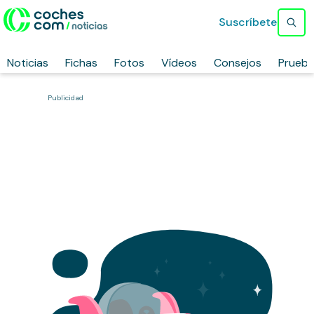
Suscríbete
Noticias
Fichas
Fotos
Vídeos
Consejos
Prueb
Publicidad